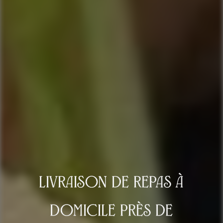
livraison de repas à
domicile près de