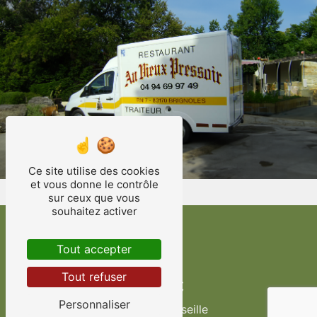
Ce site utilise des cookies
et vous donne le contrôle
sur ceux que vous
souhaitez activer
Tout accepter
Tout refuser
Adresse
Personnaliser
Route de Marseille