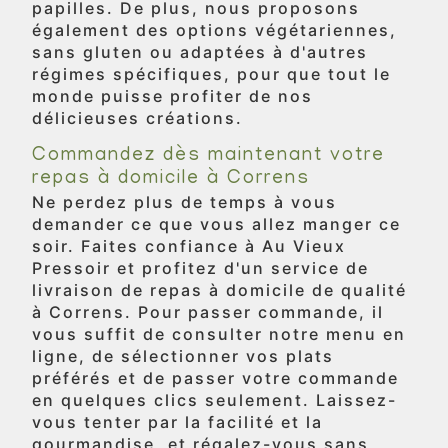
papilles. De plus, nous proposons
également des options végétariennes,
sans gluten ou adaptées à d'autres
régimes spécifiques, pour que tout le
monde puisse profiter de nos
délicieuses créations.
Commandez dès maintenant votre
repas à domicile à Correns
Ne perdez plus de temps à vous
demander ce que vous allez manger ce
soir. Faites confiance à Au Vieux
Pressoir et profitez d'un service de
livraison de repas à domicile de qualité
à Correns. Pour passer commande, il
vous suffit de consulter notre menu en
ligne, de sélectionner vos plats
préférés et de passer votre commande
en quelques clics seulement. Laissez-
vous tenter par la facilité et la
gourmandise, et régalez-vous sans