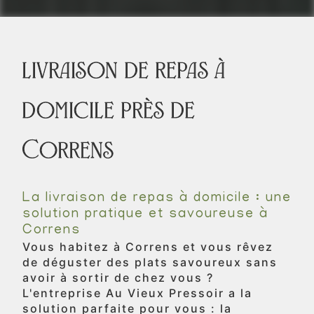
livraison de repas à
domicile près de
Correns
La livraison de repas à domicile : une
solution pratique et savoureuse à
Correns
Vous habitez à Correns et vous rêvez
de déguster des plats savoureux sans
avoir à sortir de chez vous ?
L'entreprise Au Vieux Pressoir a la
solution parfaite pour vous : la