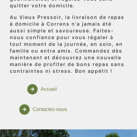
quitter votre domicile.
Au Vieux Pressoir, la livraison de repas
à domicile à Correns n'a jamais été
aussi simple et savoureuse. Faites-
nous confiance pour vous régaler à
tout moment de la journée, en solo, en
famille ou entre amis. Commandez dès
maintenant et découvrez une nouvelle
manière de profiter de bons repas sans
contraintes ni stress. Bon appétit !
Accueil
Contactez-nous