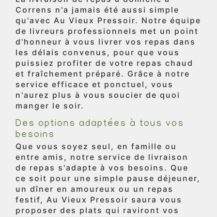
Correns n'a jamais été aussi simple
qu'avec Au Vieux Pressoir. Notre équipe
de livreurs professionnels met un point
d'honneur à vous livrer vos repas dans
les délais convenus, pour que vous
puissiez profiter de votre repas chaud
et fraîchement préparé. Grâce à notre
service efficace et ponctuel, vous
n'aurez plus à vous soucier de quoi
manger le soir.
Des options adaptées à tous vos
besoins
Que vous soyez seul, en famille ou
entre amis, notre service de livraison
de repas s'adapte à vos besoins. Que
ce soit pour une simple pause déjeuner,
un dîner en amoureux ou un repas
festif, Au Vieux Pressoir saura vous
proposer des plats qui raviront vos