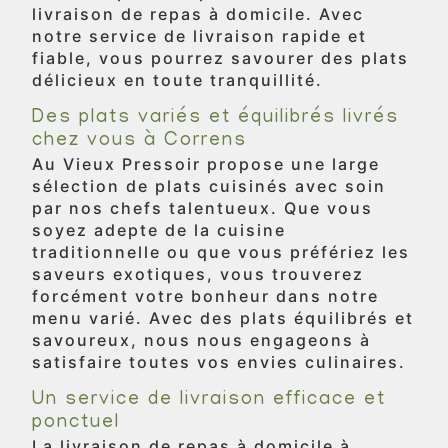
livraison de repas à domicile. Avec
notre service de livraison rapide et
fiable, vous pourrez savourer des plats
délicieux en toute tranquillité.
Des plats variés et équilibrés livrés
chez vous à Correns
Au Vieux Pressoir propose une large
sélection de plats cuisinés avec soin
par nos chefs talentueux. Que vous
soyez adepte de la cuisine
traditionnelle ou que vous préfériez les
saveurs exotiques, vous trouverez
forcément votre bonheur dans notre
menu varié. Avec des plats équilibrés et
savoureux, nous nous engageons à
satisfaire toutes vos envies culinaires.
Un service de livraison efficace et
ponctuel
La livraison de repas à domicile à