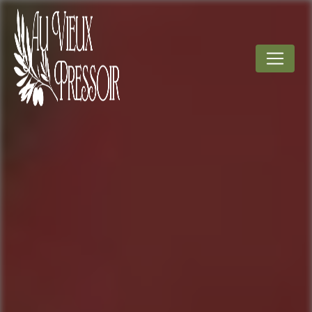
Panneau de gestion des cookies