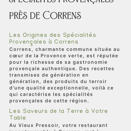
près de Correns
Les Origines des Spécialités
Provençales à Correns
Correns, charmante commune située au
cœur de la Provence verte, est réputée
pour la richesse de sa gastronomie
provençale authentique. Des recettes
transmises de génération en
génération, des produits du terroir
d'une qualité exceptionnelle, voilà ce
qui caractérise les spécialités
provençales de cette région.
Les Saveurs de la Terre à Votre
Table
Au Vieux Pressoir, votre restaurant