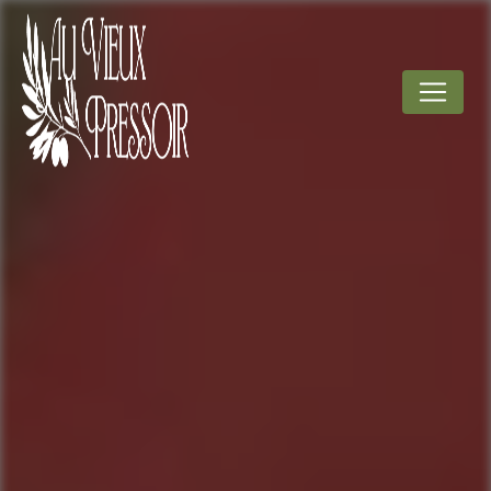
Panneau de gestion des cookies