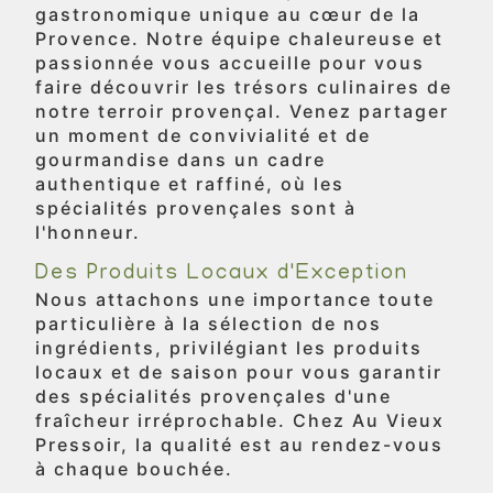
gastronomique unique au cœur de la
Provence. Notre équipe chaleureuse et
passionnée vous accueille pour vous
faire découvrir les trésors culinaires de
notre terroir provençal. Venez partager
un moment de convivialité et de
gourmandise dans un cadre
authentique et raffiné, où les
spécialités provençales sont à
l'honneur.
Des Produits Locaux d'Exception
Nous attachons une importance toute
particulière à la sélection de nos
ingrédients, privilégiant les produits
locaux et de saison pour vous garantir
des spécialités provençales d'une
fraîcheur irréprochable. Chez Au Vieux
Pressoir, la qualité est au rendez-vous
à chaque bouchée.