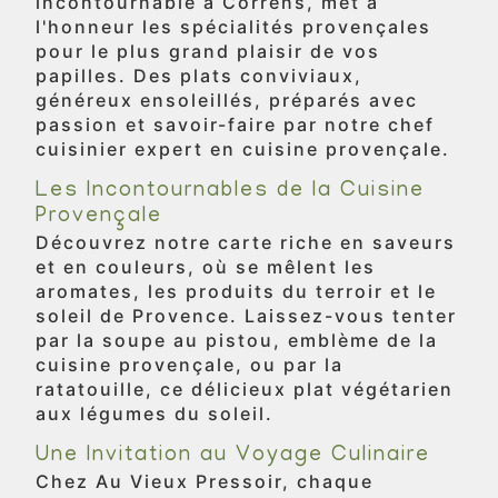
incontournable à Correns, met à
l'honneur les spécialités provençales
pour le plus grand plaisir de vos
papilles. Des plats conviviaux,
généreux ensoleillés, préparés avec
passion et savoir-faire par notre chef
cuisinier expert en cuisine provençale.
Les Incontournables de la Cuisine
Provençale
Découvrez notre carte riche en saveurs
et en couleurs, où se mêlent les
aromates, les produits du terroir et le
soleil de Provence. Laissez-vous tenter
par la soupe au pistou, emblème de la
cuisine provençale, ou par la
ratatouille, ce délicieux plat végétarien
aux légumes du soleil.
Une Invitation au Voyage Culinaire
Chez Au Vieux Pressoir, chaque