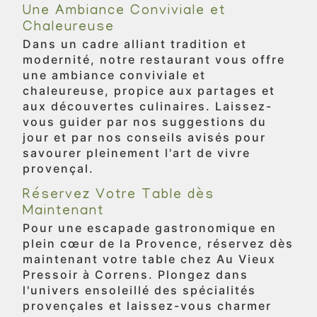
Une Ambiance Conviviale et
Chaleureuse
Dans un cadre alliant tradition et
modernité, notre restaurant vous offre
une ambiance conviviale et
chaleureuse, propice aux partages et
aux découvertes culinaires. Laissez-
vous guider par nos suggestions du
jour et par nos conseils avisés pour
savourer pleinement l'art de vivre
provençal.
Réservez Votre Table dès
Maintenant
Pour une escapade gastronomique en
plein cœur de la Provence, réservez dès
maintenant votre table chez Au Vieux
Pressoir à Correns. Plongez dans
l'univers ensoleillé des spécialités
provençales et laissez-vous charmer