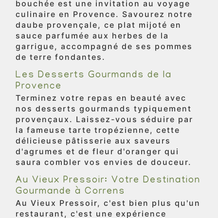
bouchée est une invitation au voyage
culinaire en Provence. Savourez notre
daube provençale, ce plat mijoté en
sauce parfumée aux herbes de la
garrigue, accompagné de ses pommes
de terre fondantes.
Les Desserts Gourmands de la
Provence
Terminez votre repas en beauté avec
nos desserts gourmands typiquement
provençaux. Laissez-vous séduire par
la fameuse tarte tropézienne, cette
délicieuse pâtisserie aux saveurs
d'agrumes et de fleur d'oranger qui
saura combler vos envies de douceur.
Au Vieux Pressoir: Votre Destination
Gourmande à Correns
Au Vieux Pressoir, c'est bien plus qu'un
restaurant, c'est une expérience