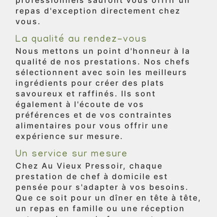
professionnels sauront vous offrir un
repas d'exception directement chez
vous.
La qualité au rendez-vous
Nous mettons un point d'honneur à la
qualité de nos prestations. Nos chefs
sélectionnent avec soin les meilleurs
ingrédients pour créer des plats
savoureux et raffinés. Ils sont
également à l'écoute de vos
préférences et de vos contraintes
alimentaires pour vous offrir une
expérience sur mesure.
Un service sur mesure
Chez Au Vieux Pressoir, chaque
prestation de chef à domicile est
pensée pour s'adapter à vos besoins.
Que ce soit pour un dîner en tête à tête,
un repas en famille ou une réception