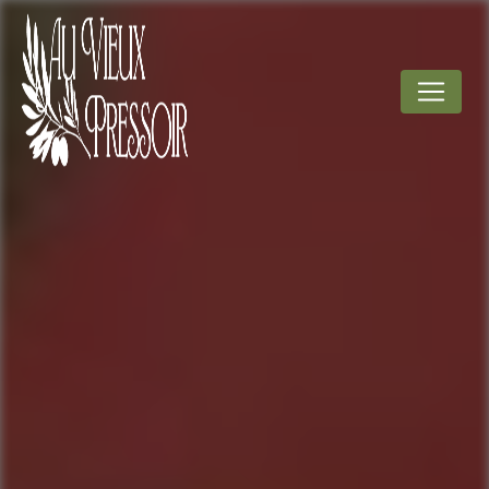
Panneau de gestion des cookies