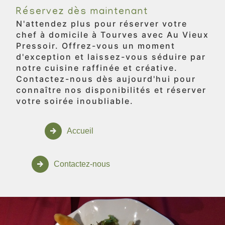
Réservez dès maintenant
N'attendez plus pour réserver votre
chef à domicile à Tourves avec Au Vieux
Pressoir. Offrez-vous un moment
d'exception et laissez-vous séduire par
notre cuisine raffinée et créative.
Contactez-nous dès aujourd'hui pour
connaître nos disponibilités et réserver
votre soirée inoubliable.
Accueil
Contactez-nous