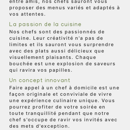
entre amis, nos chefs sauront vous
proposer des menus variés et adaptés à
vos attentes.
La passion de la cuisine
Nos chefs sont des passionnés de
cuisine. Leur créativité n'a pas de
limites et ils sauront vous surprendre
avec des plats aussi délicieux que
visuellement plaisants. Chaque
bouchée est une explosion de saveurs
qui ravira vos papilles.
Un concept innovant
Faire appel à un chef à domicile est une
façon originale et conviviale de vivre
une expérience culinaire unique. Vous
pourrez profiter de votre soirée en
toute tranquillité pendant que notre
chef s'occupe de ravir vos invités avec
des mets d'exception.