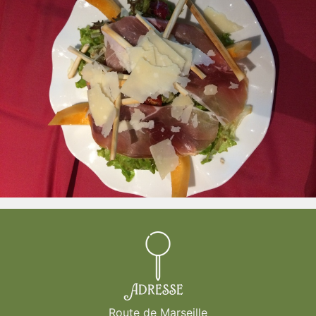
Adresse
Route de Marseille