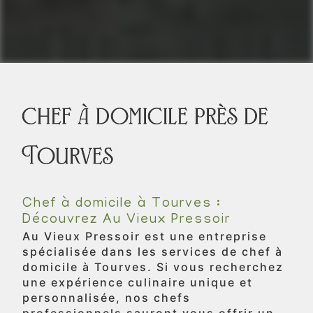
chef à domicile près de
Tourves
Chef à domicile à Tourves :
Découvrez Au Vieux Pressoir
Au Vieux Pressoir est une entreprise
spécialisée dans les services de chef à
domicile à Tourves. Si vous recherchez
une expérience culinaire unique et
personnalisée, nos chefs