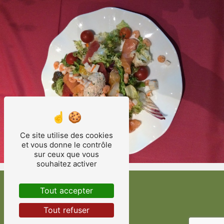
Ce site utilise des cookies
et vous donne le contrôle
sur ceux que vous
souhaitez activer
Tout accepter
Tout refuser