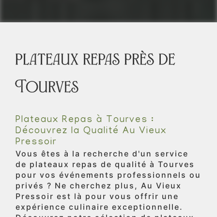
plateaux repas près de
Tourves
Plateaux Repas à Tourves :
Découvrez la Qualité Au Vieux
Pressoir
Vous êtes à la recherche d'un service
de plateaux repas de qualité à Tourves
pour vos événements professionnels ou
privés ? Ne cherchez plus, Au Vieux
Pressoir est là pour vous offrir une
expérience culinaire exceptionnelle.