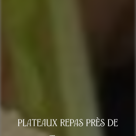
plateaux repas près de