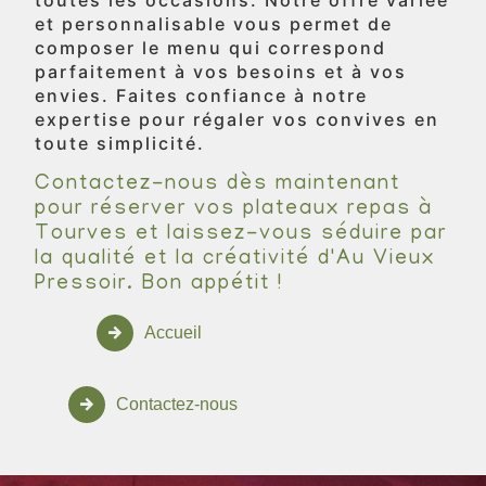
et personnalisable vous permet de
composer le menu qui correspond
parfaitement à vos besoins et à vos
envies. Faites confiance à notre
expertise pour régaler vos convives en
toute simplicité.
Contactez-nous dès maintenant
pour réserver vos plateaux repas à
Tourves et laissez-vous séduire par
la qualité et la créativité d'Au Vieux
Pressoir. Bon appétit !
Accueil
Contactez-nous