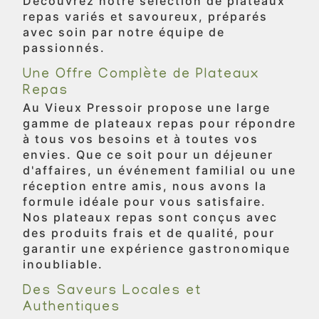
Découvrez notre sélection de plateaux
repas variés et savoureux, préparés
avec soin par notre équipe de
passionnés.
Une Offre Complète de Plateaux
Repas
Au Vieux Pressoir propose une large
gamme de plateaux repas pour répondre
à tous vos besoins et à toutes vos
envies. Que ce soit pour un déjeuner
d'affaires, un événement familial ou une
réception entre amis, nous avons la
formule idéale pour vous satisfaire.
Nos plateaux repas sont conçus avec
des produits frais et de qualité, pour
garantir une expérience gastronomique
inoubliable.
Des Saveurs Locales et
Authentiques