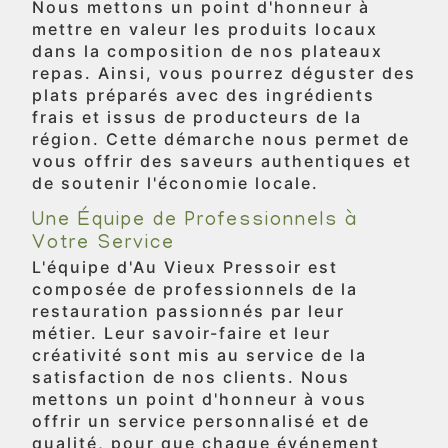
Nous mettons un point d'honneur à
mettre en valeur les produits locaux
dans la composition de nos plateaux
repas. Ainsi, vous pourrez déguster des
plats préparés avec des ingrédients
frais et issus de producteurs de la
région. Cette démarche nous permet de
vous offrir des saveurs authentiques et
de soutenir l'économie locale.
Une Équipe de Professionnels à
Votre Service
L'équipe d'Au Vieux Pressoir est
composée de professionnels de la
restauration passionnés par leur
métier. Leur savoir-faire et leur
créativité sont mis au service de la
satisfaction de nos clients. Nous
mettons un point d'honneur à vous
offrir un service personnalisé et de
qualité, pour que chaque événement