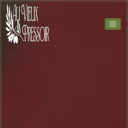
Panneau de gestion des cookies