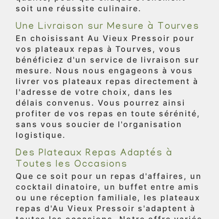
soit une réussite culinaire.
Une Livraison sur Mesure à Tourves
En choisissant Au Vieux Pressoir pour
vos plateaux repas à Tourves, vous
bénéficiez d'un service de livraison sur
mesure. Nous nous engageons à vous
livrer vos plateaux repas directement à
l'adresse de votre choix, dans les
délais convenus. Vous pourrez ainsi
profiter de vos repas en toute sérénité,
sans vous soucier de l'organisation
logistique.
Des Plateaux Repas Adaptés à
Toutes les Occasions
Que ce soit pour un repas d'affaires, un
cocktail dinatoire, un buffet entre amis
ou une réception familiale, les plateaux
repas d'Au Vieux Pressoir s'adaptent à
toutes les occasions. Notre offre variée