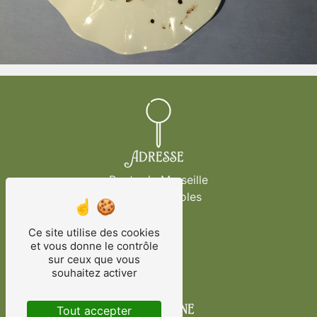
Adresse
Route de Marseille
83170 Brignoles
Ce site utilise des cookies
et vous donne le contrôle
sur ceux que vous
souhaitez activer
Téléphone
Tout accepter