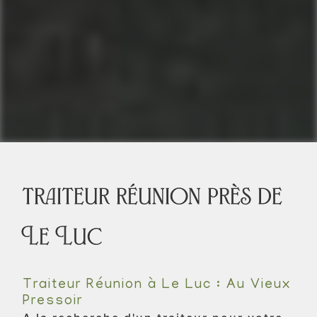
traiteur réunion près de
Le Luc
Traiteur Réunion à Le Luc : Au Vieux
Pressoir