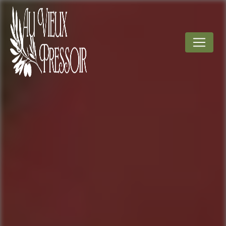
Panneau de gestion des cookies