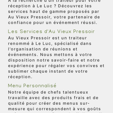
A la recherche d'un traiteur pour votre
réception à Le Luc ? Découvrez les
services haut de gamme proposés par
Au Vieux Pressoir, votre partenaire de
confiance pour un événement réussi.
Les Services d'Au Vieux Pressoir
Au Vieux Pressoir est un traiteur
renommé à Le Luc, spécialisé dans
l'organisation de réunions et
événements. Nous mettons à votre
disposition notre savoir-faire et notre
expérience pour régaler vos convives et
sublimer chaque instant de votre
réception.
Menu Personnalisé
Notre équipe de chefs talentueux
travaille avec des produits frais et de
qualité pour créer des menus sur-
mesure qui correspondent à vos goûts