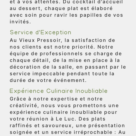
et à vos attentes. Du cocktail d'accueil
au dessert, chaque plat est élaboré
avec soin pour ravir les papilles de vos
invités.
Service d'Exception
Au Vieux Pressoir, la satisfaction de
nos clients est notre priorité. Notre
équipe de professionnels se charge de
chaque détail, de la mise en place à la
décoration de la salle, en passant par le
service impeccable pendant toute la
durée de votre événement.
Expérience Culinaire Inoubliable
Grâce à notre expertise et notre
créativité, nous vous promettons une
expérience culinaire inoubliable pour
votre réunion à Le Luc. Des plats
raffinés et savoureux, une présentation
soignée et un service irréprochable : Au