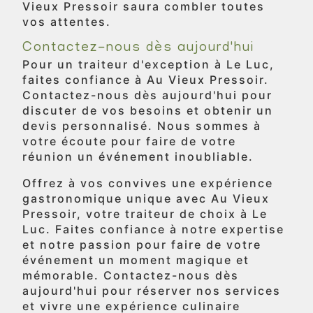
Vieux Pressoir saura combler toutes
vos attentes.
Contactez-nous dès aujourd'hui
Pour un traiteur d'exception à Le Luc,
faites confiance à Au Vieux Pressoir.
Contactez-nous dès aujourd'hui pour
discuter de vos besoins et obtenir un
devis personnalisé. Nous sommes à
votre écoute pour faire de votre
réunion un événement inoubliable.
Offrez à vos convives une expérience
gastronomique unique avec Au Vieux
Pressoir, votre traiteur de choix à Le
Luc. Faites confiance à notre expertise
et notre passion pour faire de votre
événement un moment magique et
mémorable. Contactez-nous dès
aujourd'hui pour réserver nos services
et vivre une expérience culinaire