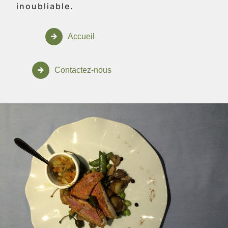
inoubliable.
Accueil
Contactez-nous