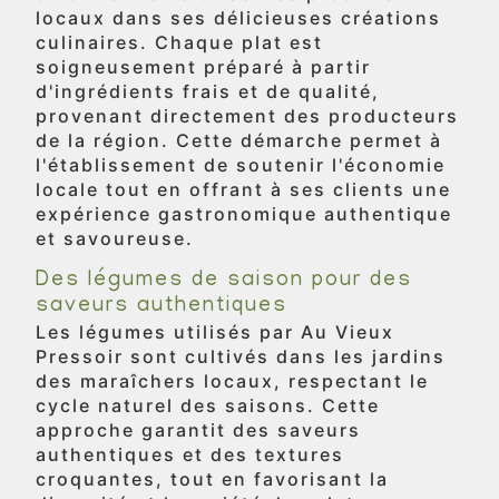
locaux dans ses délicieuses créations
culinaires. Chaque plat est
soigneusement préparé à partir
d'ingrédients frais et de qualité,
provenant directement des producteurs
de la région. Cette démarche permet à
l'établissement de soutenir l'économie
locale tout en offrant à ses clients une
expérience gastronomique authentique
et savoureuse.
Des légumes de saison pour des
saveurs authentiques
Les légumes utilisés par Au Vieux
Pressoir sont cultivés dans les jardins
des maraîchers locaux, respectant le
cycle naturel des saisons. Cette
approche garantit des saveurs
authentiques et des textures
croquantes, tout en favorisant la