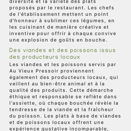
diversité et la variété des plats
proposés par le restaurant. Les chefs
de l'établissement mettent un point
d'honneur à sublimer ces légumes, en
les cuisinant de manière créative et
inventive pour offrir à chaque convive
une explosion de goûts en bouche.
Des viandes et des poissons issus
des producteurs locaux
Les viandes et les poissons servis par
Au Vieux Pressoir proviennent
également des producteurs locaux, qui
veillent au bien-être animal et à la
qualité des produits. Cette démarche
éthique et responsable se reflète dans
l'assiette, où chaque bouchée révèle la
tendresse de la viande et la fraîcheur
du poisson. Les plats à base de viandes
et de poissons locaux offrent une
expérience gustative incomparable,