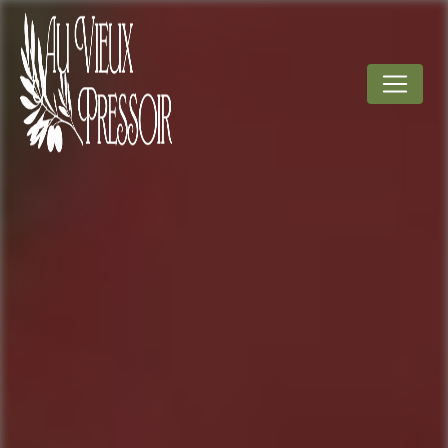
Panneau de gestion des cookies