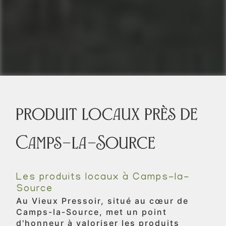
produit locaux près de
Camps-la-Source
Les produits locaux à Camps-la-
Source
Au Vieux Pressoir, situé au cœur de
Camps-la-Source, met un point
d'honneur à valoriser les produits