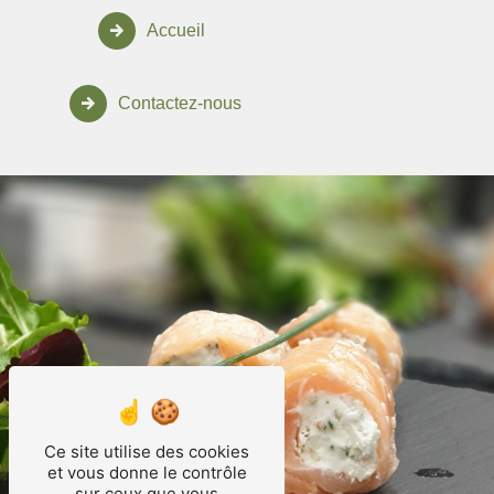
Accueil
Contactez-nous
Ce site utilise des cookies
et vous donne le contrôle
sur ceux que vous