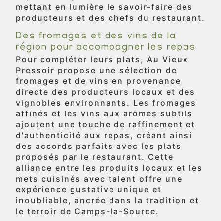
mettant en lumière le savoir-faire des
producteurs et des chefs du restaurant.
Des fromages et des vins de la
région pour accompagner les repas
Pour compléter leurs plats, Au Vieux
Pressoir propose une sélection de
fromages et de vins en provenance
directe des producteurs locaux et des
vignobles environnants. Les fromages
affinés et les vins aux arômes subtils
ajoutent une touche de raffinement et
d'authenticité aux repas, créant ainsi
des accords parfaits avec les plats
proposés par le restaurant. Cette
alliance entre les produits locaux et les
mets cuisinés avec talent offre une
expérience gustative unique et
inoubliable, ancrée dans la tradition et
le terroir de Camps-la-Source.