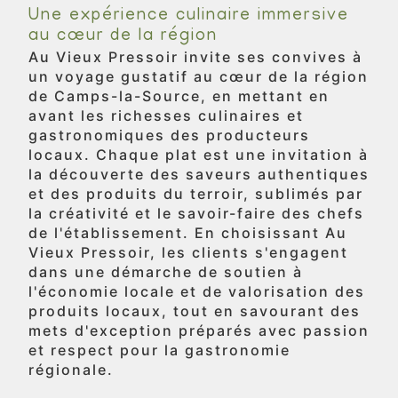
Une expérience culinaire immersive
au cœur de la région
Au Vieux Pressoir invite ses convives à
un voyage gustatif au cœur de la région
de Camps-la-Source, en mettant en
avant les richesses culinaires et
gastronomiques des producteurs
locaux. Chaque plat est une invitation à
la découverte des saveurs authentiques
et des produits du terroir, sublimés par
la créativité et le savoir-faire des chefs
de l'établissement. En choisissant Au
Vieux Pressoir, les clients s'engagent
dans une démarche de soutien à
l'économie locale et de valorisation des
produits locaux, tout en savourant des
mets d'exception préparés avec passion
et respect pour la gastronomie
régionale.