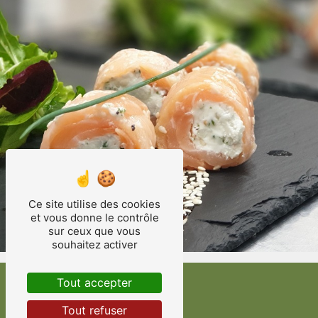
Ce site utilise des cookies
et vous donne le contrôle
sur ceux que vous
souhaitez activer
Tout accepter
Tout refuser