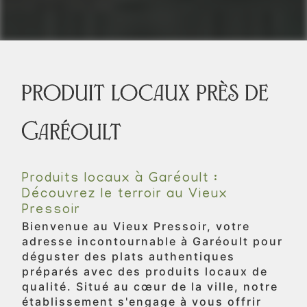
produit locaux près de
Garéoult
Produits locaux à Garéoult :
Découvrez le terroir au Vieux
Pressoir
Bienvenue au Vieux Pressoir, votre
adresse incontournable à Garéoult pour
déguster des plats authentiques
préparés avec des produits locaux de
qualité. Situé au cœur de la ville, notre
établissement s'engage à vous offrir