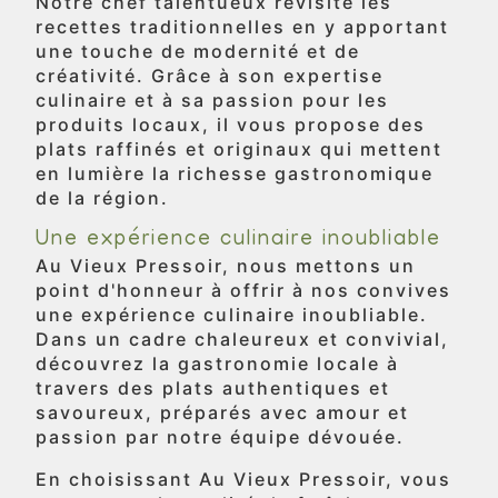
Notre chef talentueux revisite les
recettes traditionnelles en y apportant
une touche de modernité et de
créativité. Grâce à son expertise
culinaire et à sa passion pour les
produits locaux, il vous propose des
plats raffinés et originaux qui mettent
en lumière la richesse gastronomique
de la région.
Une expérience culinaire inoubliable
Au Vieux Pressoir, nous mettons un
point d'honneur à offrir à nos convives
une expérience culinaire inoubliable.
Dans un cadre chaleureux et convivial,
découvrez la gastronomie locale à
travers des plats authentiques et
savoureux, préparés avec amour et
passion par notre équipe dévouée.
En choisissant Au Vieux Pressoir, vous