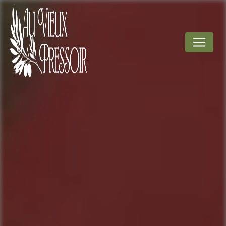
Panneau de gestion des cookies