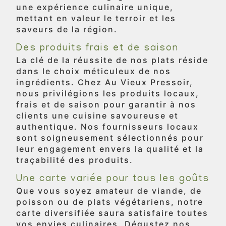
une expérience culinaire unique,
mettant en valeur le terroir et les
saveurs de la région.
Des produits frais et de saison
La clé de la réussite de nos plats réside
dans le choix méticuleux de nos
ingrédients. Chez Au Vieux Pressoir,
nous privilégions les produits locaux,
frais et de saison pour garantir à nos
clients une cuisine savoureuse et
authentique. Nos fournisseurs locaux
sont soigneusement sélectionnés pour
leur engagement envers la qualité et la
traçabilité des produits.
Une carte variée pour tous les goûts
Que vous soyez amateur de viande, de
poisson ou de plats végétariens, notre
carte diversifiée saura satisfaire toutes
vos envies culinaires. Dégustez nos