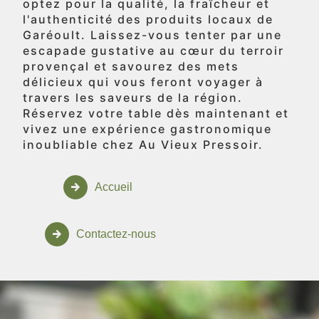
optez pour la qualité, la fraîcheur et
l'authenticité des produits locaux de
Garéoult. Laissez-vous tenter par une
escapade gustative au cœur du terroir
provençal et savourez des mets
délicieux qui vous feront voyager à
travers les saveurs de la région.
Réservez votre table dès maintenant et
vivez une expérience gastronomique
inoubliable chez Au Vieux Pressoir.
Accueil
Contactez-nous