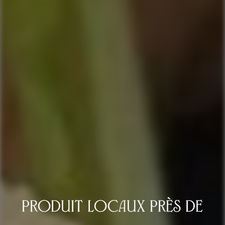
produit locaux près de