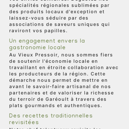
spécialités régionales sublimées par
des produits locaux d'exception et
laissez-vous séduire par des
associations de saveurs uniques qui
raviront vos papilles.
Un engagement envers la
gastronomie locale
Au Vieux Pressoir, nous sommes fiers
de soutenir l'économie locale en
travaillant en étroite collaboration avec
les producteurs de la région. Cette
démarche nous permet de mettre en
avant le savoir-faire artisanal de nos
partenaires et de valoriser la richesse
du terroir de Garéoult à travers des
plats gourmands et authentiques.
Des recettes traditionnelles
revisitées